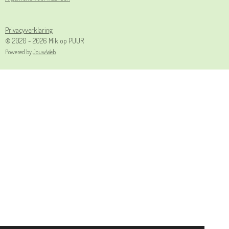
Privacyverklaring
© 2020 - 2026 Mik op PUUR
Powered by
JouwWeb