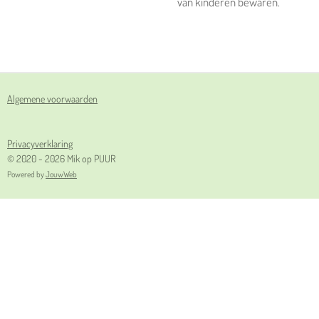
van kinderen bewaren.
Algemene voorwaarden
Privacyverklaring
© 2020 - 2026 Mik op PUUR
Powered by
JouwWeb