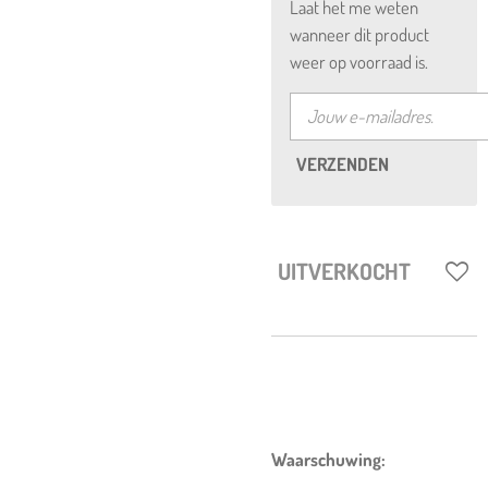
Laat het me weten
wanneer dit product
weer op voorraad is.
VERZENDEN
UITVERKOCHT
Waarschuwing: