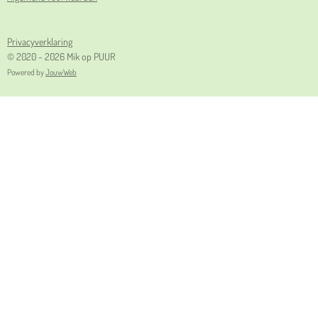
Privacyverklaring
© 2020 - 2026 Mik op PUUR
Powered by
JouwWeb